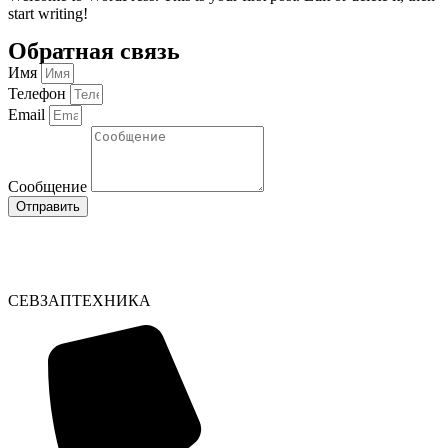
start writing!
Обратная связь
Имя
Телефон
Email
Сообщение
Отправить
СЕВЗАПТЕХНИКА