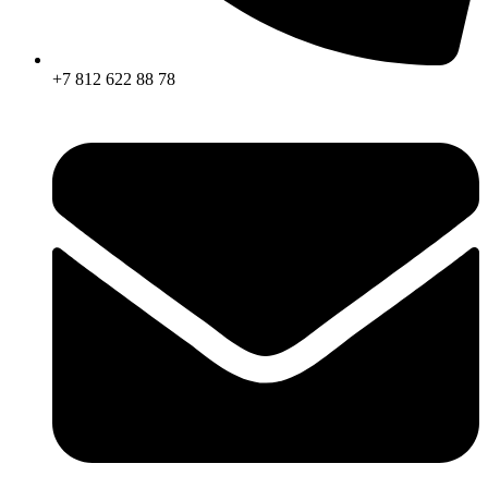
+7 812 622 88 78