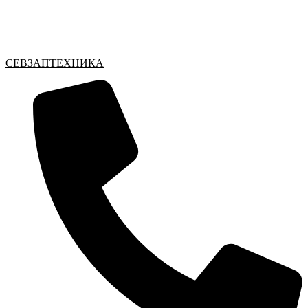
Перейти
к
содержимому
СЕВЗАПТЕХНИКА