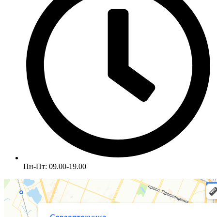
Пн-Пт: 09.00-19.00