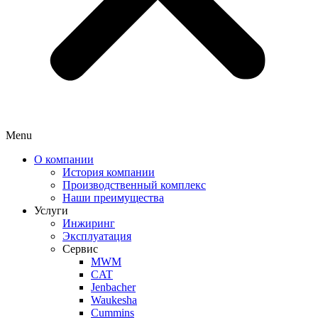
Menu
О компании
История компании
Производственный комплекс
Наши преимущества
Услуги
Инжиринг
Эксплуатация
Сервис
MWM
CAT
Jenbacher
Waukesha
Cummins