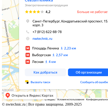
© nwtechnic.ru | Все права защищены. 2009-2025