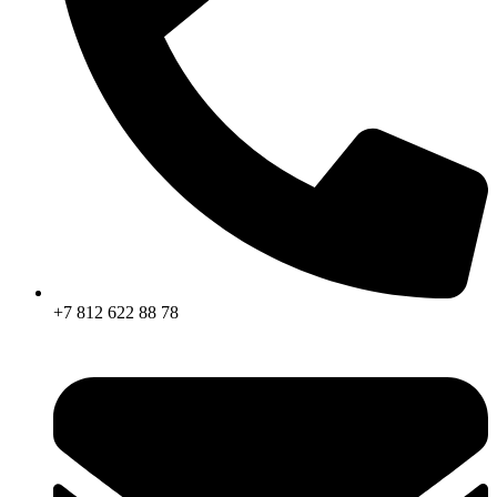
+7 812 622 88 78