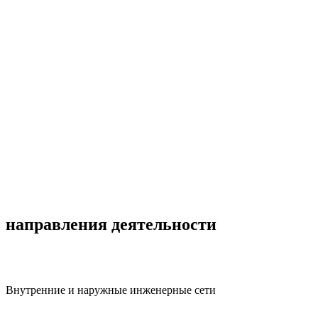
направления деятельности
Внутренние и наружные инженерные сети