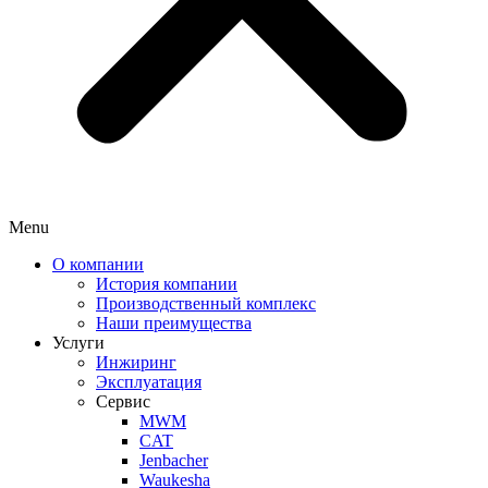
Menu
О компании
История компании
Производственный комплекс
Наши преимущества
Услуги
Инжиринг
Эксплуатация
Сервис
MWM
CAT
Jenbacher
Waukesha