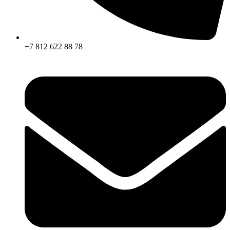
+7 812 622 88 78