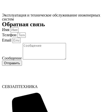
Эксплуатация и техническое обслуживание инженерных
систем
Обратная связь
Имя
Телефон
Email
Сообщение
Отправить
СЕВЗАПТЕХНИКА