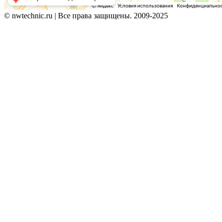
© nwtechnic.ru | Все права защищены. 2009-2025