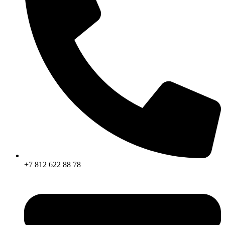
+7 812 622 88 78