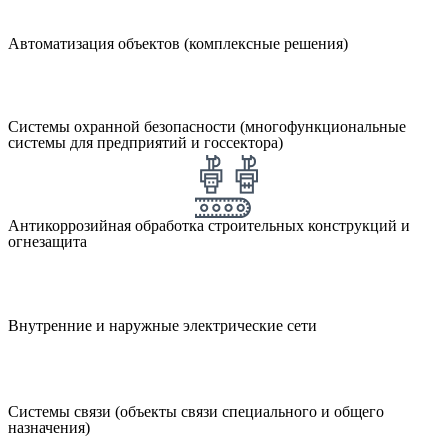
Автоматизация объектов (комплексные решения)
Системы охранной безопасности (многофункциональные
системы для предприятий и госсектора)
Антикоррозийная обработка строительных конструкций и
огнезащита
Внутренние и наружные электрические сети
Системы связи (объекты связи специального и общего
назначения)