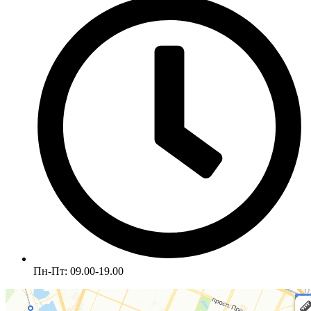
Пн-Пт: 09.00-19.00