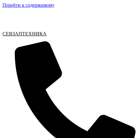
Перейти к содержимому
СЕВЗАПТЕХНИКА