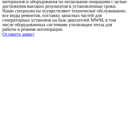
материалов и оборудования по нескольким операциям с целью
достижения высоких результатов в установленные сроки.
Наши специалисты осуществляют техническое обслуживание,
все виды ремонтов, поставку запасных частей для
генераторных установок на базе двигателей MWM, в том
числе оборудованных системами утилизации тепла для
работы в режиме когенерации.
Оставить заявку