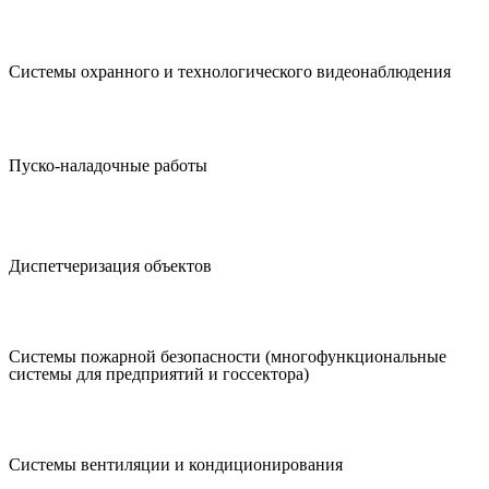
Системы охранного и технологического видеонаблюдения
Пуско-наладочные работы
Диспетчеризация объектов
Системы пожарной безопасности (многофункциональные
системы для предприятий и госсектора)
Системы вентиляции и кондиционирования